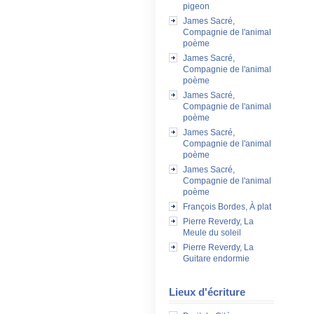
pigeon
James Sacré,
Compagnie de l'animal
poème
James Sacré,
Compagnie de l'animal
poème
James Sacré,
Compagnie de l'animal
poème
James Sacré,
Compagnie de l'animal
poème
James Sacré,
Compagnie de l'animal
poème
François Bordes, À plat
Pierre Reverdy, La
Meule du soleil
Pierre Reverdy, La
Guitare endormie
Lieux d'écriture