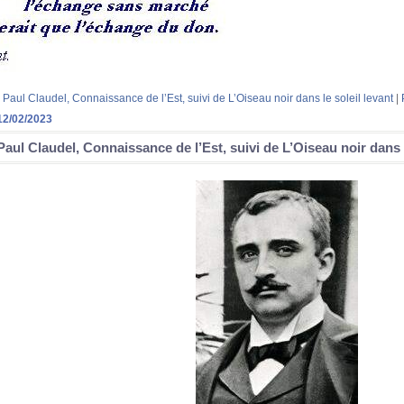
 Paul Claudel, Connaissance de l’Est, suivi de L’Oiseau noir dans le soleil levant
|
12/02/2023
Paul Claudel, Connaissance de l’Est, suivi de L’Oiseau noir dans l