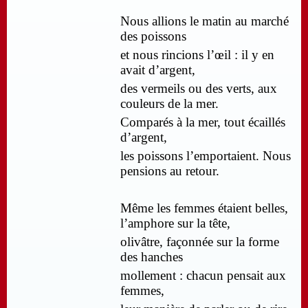
Nous allions le matin au marché
des poissons
et nous rincions l’œil : il y en
avait d’argent,
des vermeils ou des verts, aux
couleurs de la mer.
Comparés à la mer, tout écaillés
d’argent,
les poissons l’emportaient. Nous
pensions au retour.
Même les femmes étaient belles,
l’amphore sur la tête,
olivâtre, façonnée sur la forme
des hanches
mollement : chacun pensait aux
femmes,