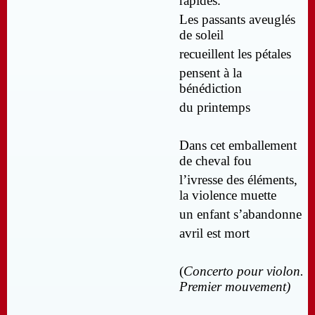
rapides.
Les passants aveuglés
de soleil
recueillent les pétales
pensent à la
bénédiction
du printemps
Dans cet emballement
de cheval fou
l’ivresse des éléments,
la violence muette
un enfant s’abandonne
avril est mort
(
Concerto pour violon.
Premier mouvement)