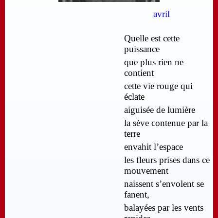
avril
Quelle est cette
puissance
que plus rien ne
contient
cette vie rouge qui
éclate
aiguisée de lumière
la sève contenue par la
terre
envahit l’espace
les fleurs prises dans ce
mouvement
naissent s’envolent se
fanent,
balayées par les vents