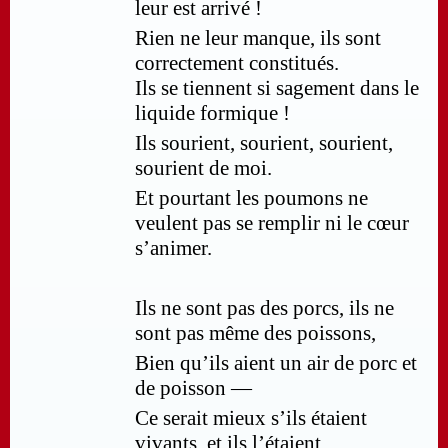
leur est arrivé !
Rien ne leur manque, ils sont
correctement constitués.
Ils se tiennent si sagement dans le
liquide formique !
Ils sourient, sourient, sourient,
sourient de moi.
Et pourtant les poumons ne
veulent pas se remplir ni le cœur
s’animer.
Ils ne sont pas des porcs, ils ne
sont pas même des poissons,
Bien qu’ils aient un air de porc et
de poisson —
Ce serait mieux s’ils étaient
vivants, et ils l’étaient.