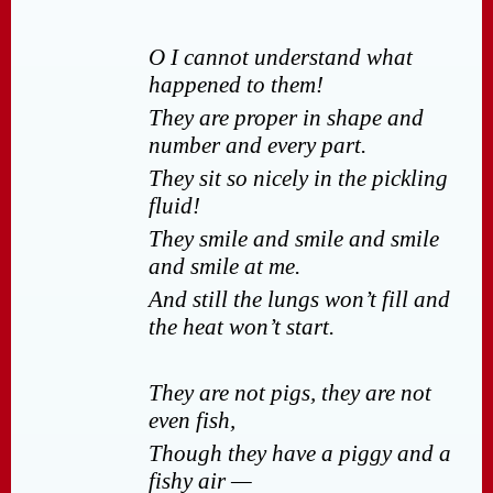
O I cannot understand what
happened to them!
They are proper in shape and
number and every part.
They sit so nicely in the pickling
fluid!
They smile and smile and smile
and smile at me.
And still the lungs won’t fill and
the heat won’t start.
They are not pigs, they are not
even fish,
Though they have a piggy and a
fishy air —