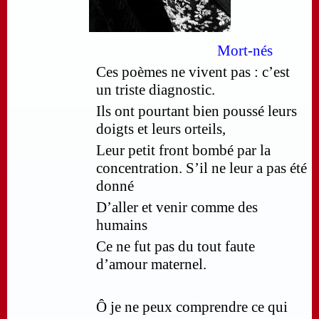
Mort-nés
Ces poèmes ne vivent pas : c’est
un triste diagnostic.
Ils ont pourtant bien poussé leurs
doigts et leurs orteils,
Leur petit front bombé par la
concentration. S’il ne leur a pas été
donné
D’aller et venir comme des
humains
Ce ne fut pas du tout faute
d’amour maternel.
Ô je ne peux comprendre ce qui