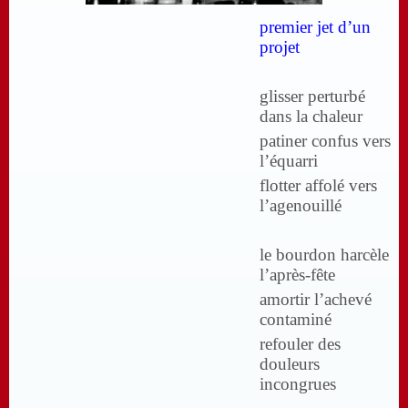
premier jet d’un
projet
glisser perturbé
dans la chaleur
patiner confus vers
l’équarri
flotter affolé vers
l’agenouillé
le bourdon harcèle
l’après-fête
amortir l’achevé
contaminé
refouler des
douleurs
incongrues