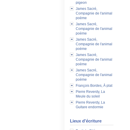
pigeon
James Sacré,
Compagnie de l'animal
poème
James Sacré,
Compagnie de l'animal
poème
James Sacré,
Compagnie de l'animal
poème
James Sacré,
Compagnie de l'animal
poème
James Sacré,
Compagnie de l'animal
poème
François Bordes, À plat
Pierre Reverdy, La
Meule du soleil
Pierre Reverdy, La
Guitare endormie
Lieux d'écriture