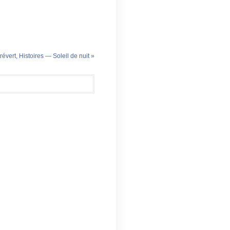
évert, Histoires — Soleil de nuit »