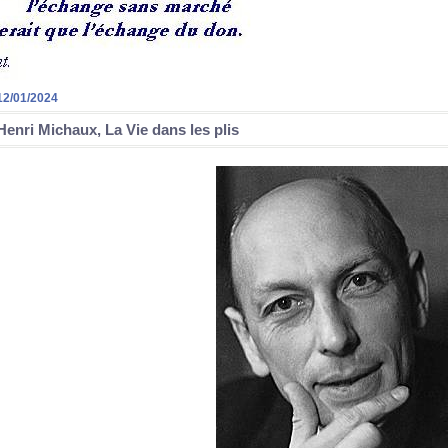
12/01/2024
Henri Michaux, La Vie dans les plis