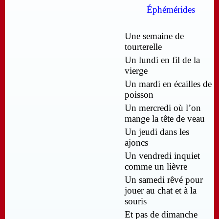
Éphémérides
Une semaine de
tourterelle
Un lundi en fil de la
vierge
Un mardi en écailles de
poisson
Un mercredi où l’on
mange la tête de veau
Un jeudi dans les
ajoncs
Un vendredi inquiet
comme un lièvre
Un samedi rêvé pour
jouer au chat et à la
souris
Et pas de dimanche