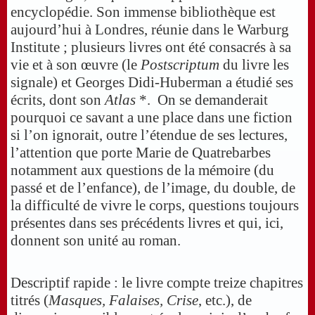
encyclopédie. Son immense bibliothèque est
aujourd’hui à Londres, réunie dans le Warburg
Institute ; plusieurs livres ont été consacrés à sa
vie et à son œuvre (le
Postscriptum
du livre les
signale) et Georges Didi-Huberman a étudié ses
écrits, dont son
Atlas
*. On se demanderait
pourquoi ce savant a une place dans une fiction
si l’on ignorait, outre l’étendue de ses lectures,
l’attention que porte Marie de Quatrebarbes
notamment aux questions de la mémoire (du
passé et de l’enfance), de l’image, du double, de
la difficulté de vivre le corps, questions toujours
présentes dans ses précédents livres et qui, ici,
donnent son unité au roman.
Descriptif rapide : le livre compte treize chapitres
titrés (
Masques, Falaises, Crise
, etc.), de