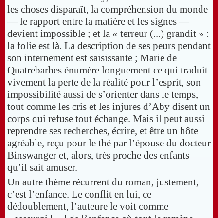
les choses disparaît, la compréhension du monde
— le rapport entre la matière et les signes —
devient impossible ; et la « terreur (...) grandit » :
la folie est là. La description de ses peurs pendant
son internement est saisissante ; Marie de
Quatrebarbes énumère longuement ce qui traduit
vivement la perte de la réalité pour l’esprit, son
impossibilité aussi de s’orienter dans le temps,
tout comme les cris et les injures d’Aby disent un
corps qui refuse tout échange. Mais il peut aussi
reprendre ses recherches, écrire, et être un hôte
agréable, reçu pour le thé par l’épouse du docteur
Binswanger et, alors, très proche des enfants
qu’il sait amuser.
Un autre thème récurrent du roman, justement,
c’est l’enfance. Le conflit en lui, ce
dédoublement, l’auteure le voit comme