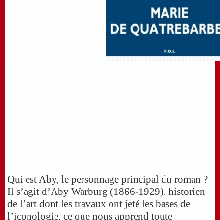
Qui est Aby, le personnage principal du roman ?
Il s’agit d’Aby Warburg (1866-1929), historien
de l’art dont les travaux ont jeté les bases de
l’iconologie, ce que nous apprend toute