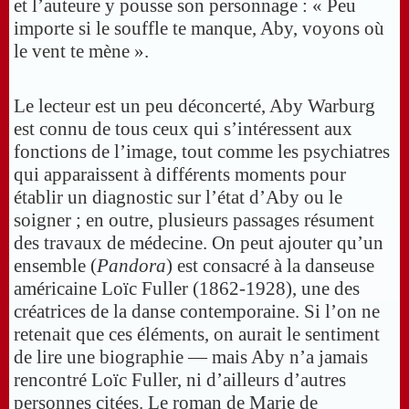
et l’auteure y pousse son personnage : « Peu
importe si le souffle te manque, Aby, voyons où
le vent te mène ».
Le lecteur est un peu déconcerté, Aby Warburg
est connu de tous ceux qui s’intéressent aux
fonctions de l’image, tout comme les psychiatres
qui apparaissent à différents moments pour
établir un diagnostic sur l’état d’Aby ou le
soigner ; en outre, plusieurs passages résument
des travaux de médecine. On peut ajouter qu’un
ensemble (
Pandora
) est consacré à la danseuse
américaine Loïc Fuller (1862-1928), une des
créatrices de la danse contemporaine. Si l’on ne
retenait que ces éléments, on aurait le sentiment
de lire une biographie — mais Aby n’a jamais
rencontré Loïc Fuller, ni d’ailleurs d’autres
personnes citées. Le roman de Marie de