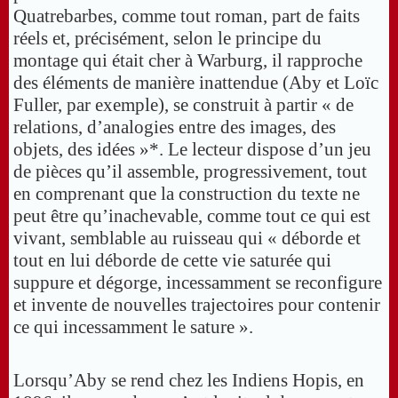
Quatrebarbes, comme tout roman, part de faits
réels et, précisément, selon le principe du
montage qui était cher à Warburg, il rapproche
des éléments de manière inattendue (Aby et Loïc
Fuller, par exemple), se construit à partir « de
relations, d’analogies entre des images, des
objets, des idées »*. Le lecteur dispose d’un jeu
de pièces qu’il assemble, progressivement, tout
en comprenant que la construction du texte ne
peut être qu’inachevable, comme tout ce qui est
vivant, semblable au ruisseau qui « déborde et
tout en lui déborde de cette vie saturée qui
suppure et dégorge, incessamment se reconfigure
et invente de nouvelles trajectoires pour contenir
ce qui incessamment le sature ».
Lorsqu’Aby se rend chez les Indiens Hopis, en