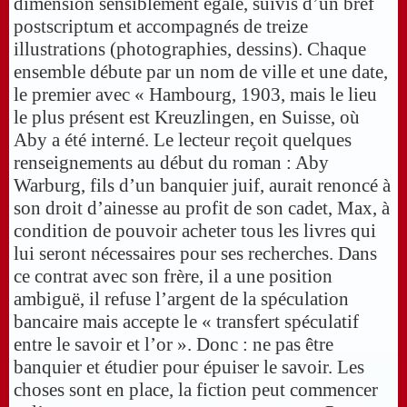
dimension sensiblement égale, suivis d’un bref
postscriptum et accompagnés de treize
illustrations (photographies, dessins). Chaque
ensemble débute par un nom de ville et une date,
le premier avec « Hambourg, 1903, mais le lieu
le plus présent est Kreuzlingen, en Suisse, où
Aby a été interné. Le lecteur reçoit quelques
renseignements au début du roman : Aby
Warburg, fils d’un banquier juif, aurait renoncé à
son droit d’ainesse au profit de son cadet, Max, à
condition de pouvoir acheter tous les livres qui
lui seront nécessaires pour ses recherches. Dans
ce contrat avec son frère, il a une position
ambiguë, il refuse l’argent de la spéculation
bancaire mais accepte le « transfert spéculatif
entre le savoir et l’or ». Donc : ne pas être
banquier et étudier pour épuiser le savoir. Les
choses sont en place, la fiction peut commencer