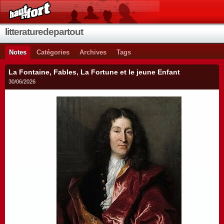
litteraturedepartout
Notes
Catégories
Archives
Tags
La Fontaine, Fables, La Fortune et le jeune Enfant
30/06/2026