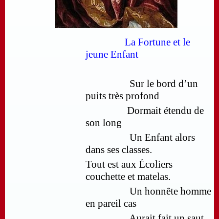
La Fortune et le
jeune Enfant
Sur le bord d’un
puits très profond
Dormait étendu de
son long
Un Enfant alors
dans ses classes.
Tout est aux Écoliers
couchette et matelas.
Un honnête homme
en pareil cas
Aurait fait un saut