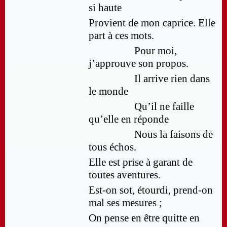
si haute
Provient de mon caprice. Elle
part à ces mots.
Pour moi,
j’approuve son propos.
Il arrive rien dans
le monde
Qu’il ne faille
qu’elle en réponde
Nous la faisons de
tous échos.
Elle est prise à garant de
toutes aventures.
Est-on sot, étourdi, prend-on
mal ses mesures ;
On pense en être quitte en