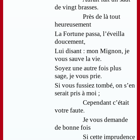
de vingt brasses.
Près de là tout
heureusement
La Fortune passa, l’éveilla
doucement,
Lui disant : mon Mignon, je
vous sauve la vie.
Soyez une autre fois plus
sage, je vous prie.
Si vous fussiez tombé, on s’en
serait pris à moi ;
Cependant c’était
votre faute.
Je vous demande
de bonne fois
Si cette imprudence